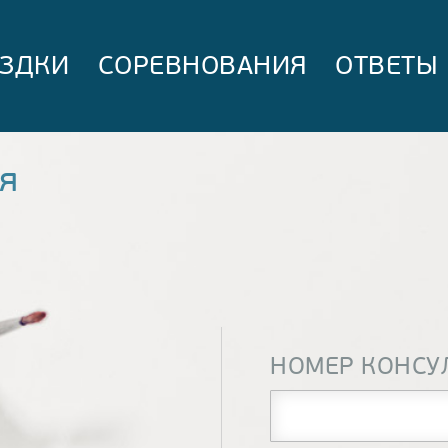
ЗДКИ
СОРЕВНОВАНИЯ
ОТВЕТЫ
я
НОМЕР КОНСУ