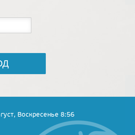
густ, Воскресенье 8:56