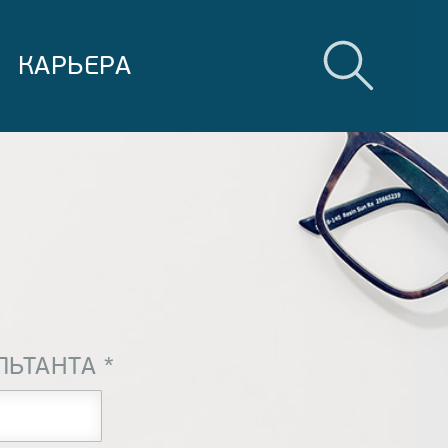
КАРЬЕРА
ЛЬТАНТА
*