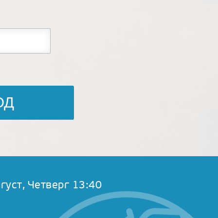
густ, Четверг 13:40