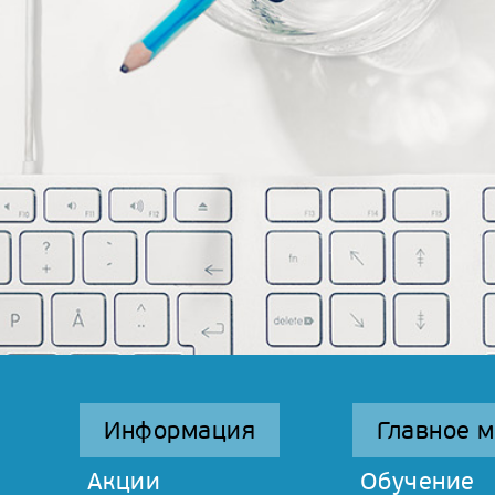
Информация
Главное 
Акции
Обучение