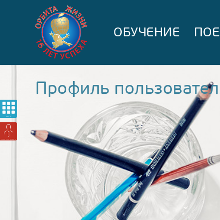
ОБУЧЕНИЕ
ПОЕ
Профиль пользовател
МЕНЮ
МОЯ СТРАНИЦА