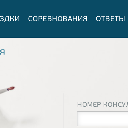
ЗДКИ
СОРЕВНОВАНИЯ
ОТВЕТЫ
я
НОМЕР КОНСУ